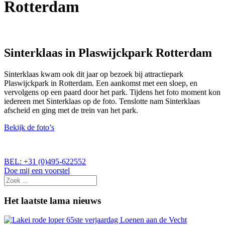
Rotterdam
Sinterklaas in Plaswijckpark Rotterdam
Sinterklaas kwam ook dit jaar op bezoek bij attractiepark
Plaswijckpark in Rotterdam. Een aankomst met een sloep, en
vervolgens op een paard door het park. Tijdens het foto moment kon
iedereen met Sinterklaas op de foto. Tenslotte nam Sinterklaas
afscheid en ging met de trein van het park.
Bekijk de foto’s
BEL: +31 (0)495-622552
Doe mij een voorstel
Het laatste lama nieuws