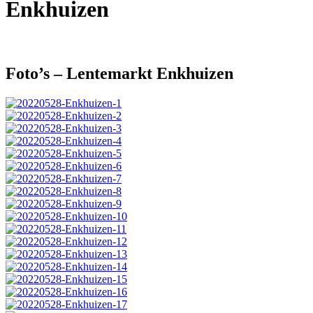
Enkhuizen
Foto’s – Lentemarkt Enkhuizen