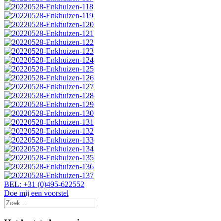
BEL: +31 (0)495-622552
Doe mij een voorstel